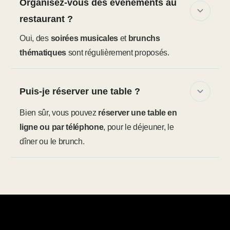
Organisez-vous des événements au
restaurant ?
Oui, des
soirées musicales
et
brunchs
thématiques
sont régulièrement proposés.
Puis-je réserver une table ?
Bien sûr, vous pouvez
réserver une table en
ligne ou par téléphone
, pour le déjeuner, le
dîner ou le brunch.