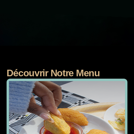
Découvrir Notre Menu