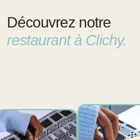
Découvrez notre
restaurant à Clichy.