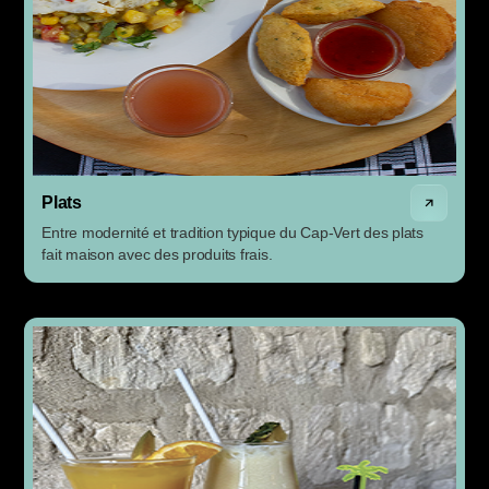
Plats
Entre modernité et tradition typique du Cap-Vert des plats
fait maison avec des produits frais.