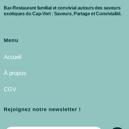
Bar-Restaurant familial et convivial autours des saveurs
exotiques du Cap-Vert : Saveurs, Partage et Convivialité.
Menu
Accueil
À propos
CGV
Rejoignez notre newsletter !