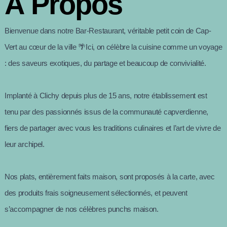
À Propos
Bienvenue dans notre Bar-Restaurant, véritable petit coin de Cap-
Vert au cœur de la ville 🌴Ici, on célèbre la cuisine comme un voyage
: des saveurs exotiques, du partage et beaucoup de convivialité.
Implanté à Clichy depuis plus de 15 ans, notre établissement est
tenu par des passionnés issus de la communauté capverdienne,
fiers de partager avec vous les traditions culinaires et l’art de vivre de
leur archipel.
Nos plats, entièrement faits maison, sont proposés à la carte, avec
des produits frais soigneusement sélectionnés, et peuvent
s’accompagner de nos célèbres punchs maison.