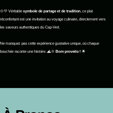
🍲💛 Véritable
symbole de partage et de tradition
, ce plat
réconfortant est une invitation au voyage culinaire, directement vers
les saveurs authentiques du Cap-Vert.
Ne manquez pas cette expérience gustative unique, où chaque
bouchée raconte une histoire. 🌊🌞
Bom proveito !
🌟