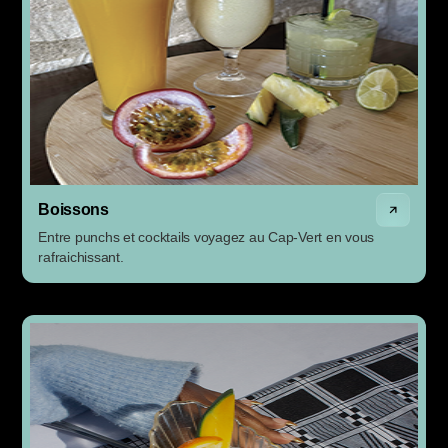
Boissons
Entre punchs et cocktails voyagez au Cap-Vert en vous
rafraichissant.