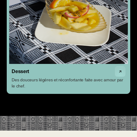
Dessert
Des douceurs légères et réconfortante faite avec amour par
le chef.