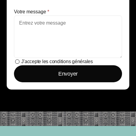
Votre message
*
J'accepte les conditions générales