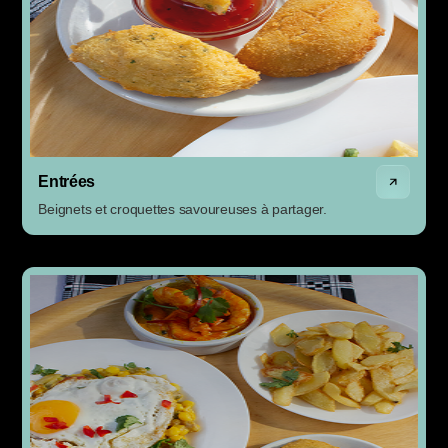
Entrées
Beignets et croquettes savoureuses à partager.