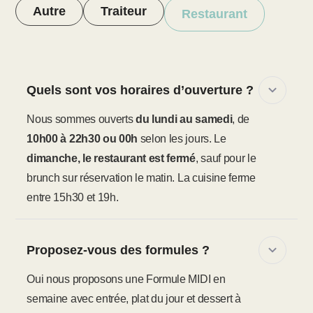
Autre
Traiteur
Restaurant
Quels sont vos horaires d’ouverture ?
Nous sommes ouverts
du lundi au samedi
, de
10h00 à 22h30 ou 00h
selon les jours. Le
dimanche, le restaurant est fermé
, sauf pour le
brunch sur réservation le matin. La cuisine ferme
entre 15h30 et 19h.
Proposez-vous des formules ?
Oui nous proposons une Formule MIDI en
semaine avec entrée, plat du jour et dessert à