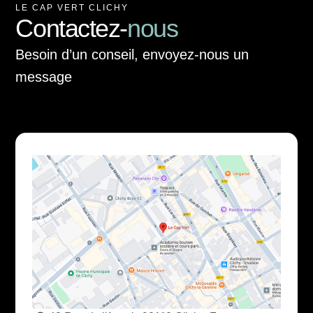
LE CAP VERT CLICHY
Contactez-
nous
Besoin d’un conseil, envoyez-nous un
message