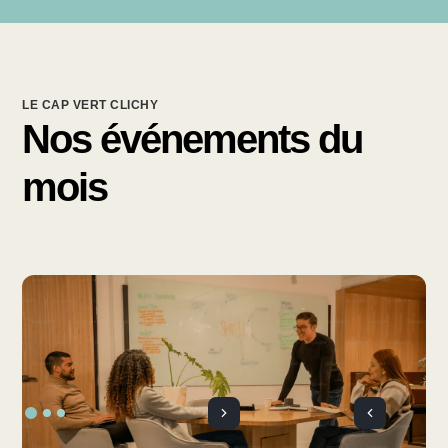
LE CAP VERT CLICHY
Nos événements du
mois