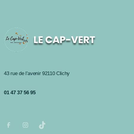
43 rue de l’avenir 92110 Clichy
01 47 37 56 95