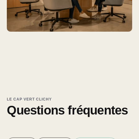
LE CAP VERT CLICHY
Questions fréquentes